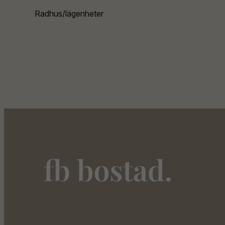
Radhus/lägenheter